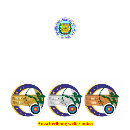
Ausschreibung weiter unten