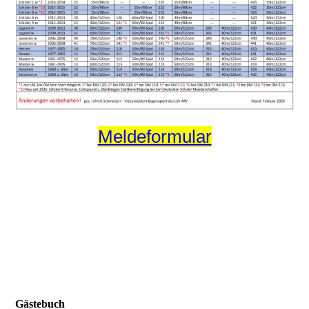
Meldeformular
Gästebuch