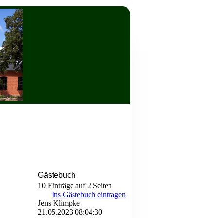
Gästebuch
10 Einträge auf 2 Seiten
Ins Gästebuch eintragen
Jens Klimpke
21.05.2023
08:04:30