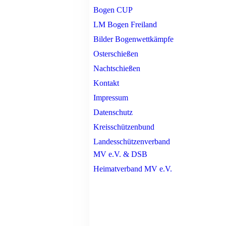
Bogen CUP
LM Bogen Freiland
Bilder Bogenwettkämpfe
Osterschießen
Nachtschießen
Kontakt
Impressum
Datenschutz
Kreisschützenbund
Landesschützenverband
MV e.V. & DSB
Heimatverband MV e.V.