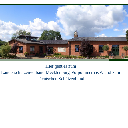
Hier geht es zum
Landesschützenverband Mecklenburg-Vorpommern e.V. und zum
Deutschen Schützenbund