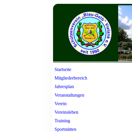
Startseite
Mitgliederbereich
Jahresplan
Veranstaltungen
Verein
Vereinsleben
Training
Sportstätten