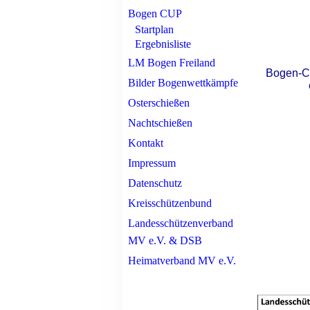
Bogen CUP
Startplan
Ergebnisliste
LM Bogen Freiland
Bogen-Cu
Bilder Bogenwettkämpfe
Osterschießen
Nachtschießen
Kontakt
Impressum
Datenschutz
Kreisschützenbund
Landesschützenverband
MV e.V. & DSB
Heimatverband MV e.V.