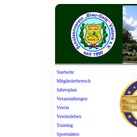
Startseite
Mitgliederbereich
Jahresplan
Veranstaltungen
Verein
Vereinsleben
Training
Sportstätten