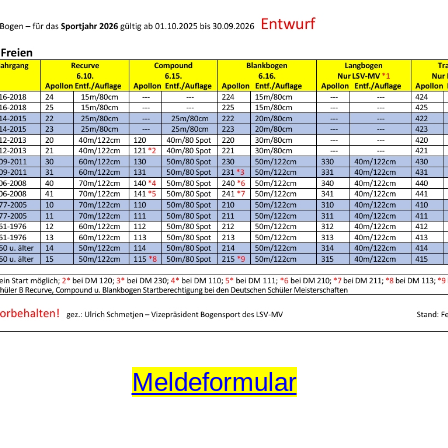
Meldeformular