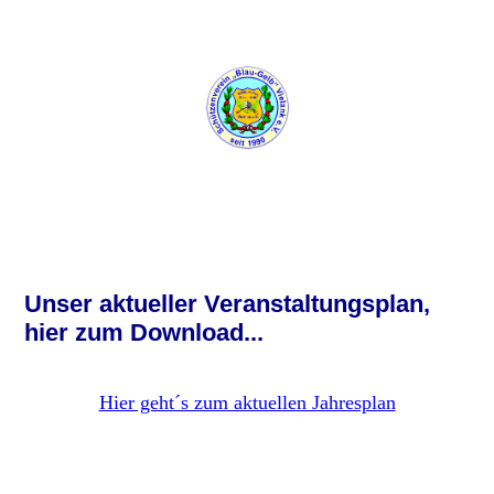
Unser aktueller Veranstaltungsplan,
hier zum Download...
Hier geht´s zum aktuellen Jahresplan