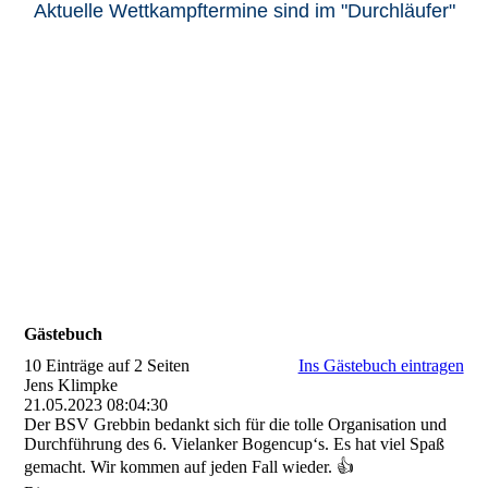
Aktuelle Wettkampftermine sind im "Durchläufer"
Gästebuch
10 Einträge auf 2 Seiten
Ins Gästebuch eintragen
Jens Klimpke
21.05.2023
08:04:30
Der BSV Grebbin bedankt sich für die tolle Organisation und
Durchführung des 6. Vielanker Bogencup‘s. Es hat viel Spaß
gemacht. Wir kommen auf jeden Fall wieder. 👍