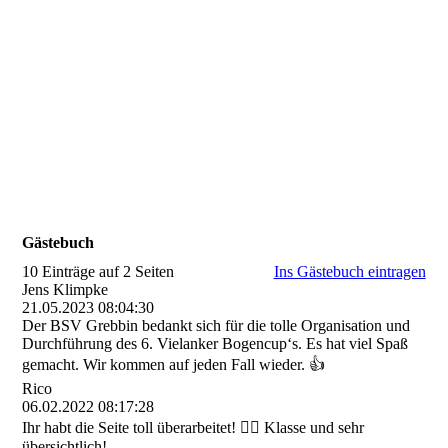
Gästebuch
10 Einträge auf 2 Seiten
Ins Gästebuch eintragen
Jens Klimpke
21.05.2023
08:04:30
Der BSV Grebbin bedankt sich für die tolle Organisation und
Durchführung des 6. Vielanker Bogencup‘s. Es hat viel Spaß
gemacht. Wir kommen auf jeden Fall wieder. 👍
Rico
06.02.2022
08:17:28
Ihr habt die Seite toll überarbeitet! 👍🏼 Klasse und sehr
übersichtlich!