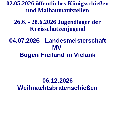
02.05.2026 öffentliches Königsschießen
und Maibaumaufstellen
26.6. - 28.6.2026 Jugendlager der
Kreisschützenjugend
04.07.2026 Landesmeisterschaft
MV
Bogen Freiland in Vielank
06.12.2026
Weihnachtsbratenschießen