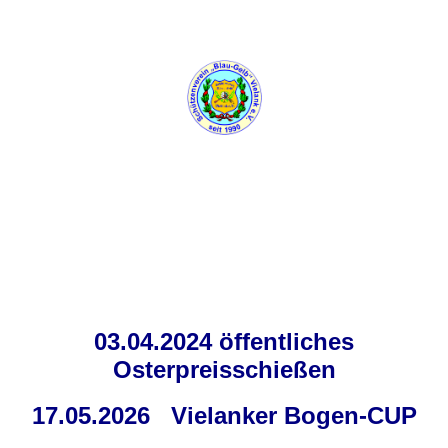
03.04.2024 öffentliches
Osterpreisschießen
17.05.2026 Vielanker Bogen-CUP