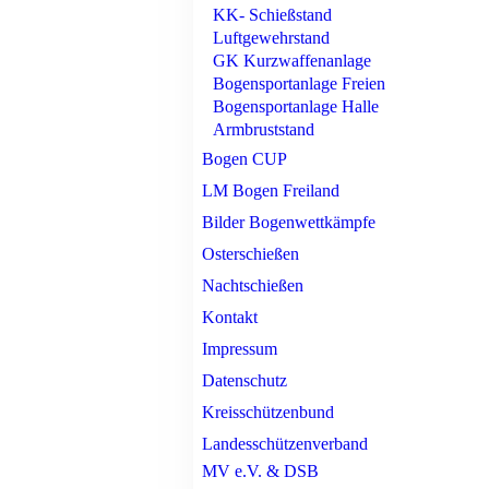
KK- Schießstand
Luftgewehrstand
GK Kurzwaffenanlage
Bogensportanlage Freien
Bogensportanlage Halle
Armbruststand
Bogen CUP
LM Bogen Freiland
Bilder Bogenwettkämpfe
Osterschießen
Nachtschießen
Kontakt
Impressum
Datenschutz
Kreisschützenbund
Landesschützenverband
MV e.V. & DSB