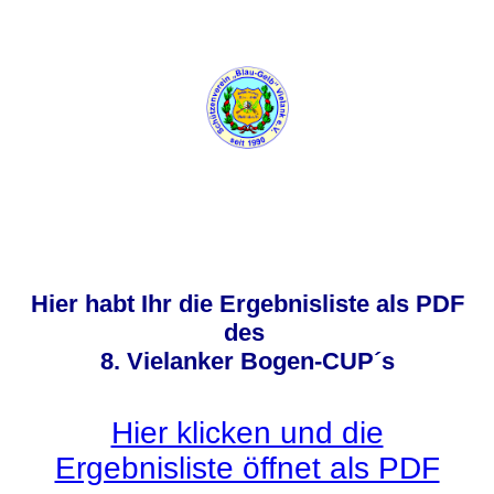
Hier habt Ihr die Ergebnisliste als PDF
des
8. Vielanker Bogen-CUP´s
Hier klicken und die
Ergebnisliste öffnet als PDF